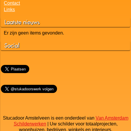
Contact
Links
Laatste nieuws
Er zijn geen items gevonden.
Social
Stucadoor Amstelveen is een onderdeel van
Van Amsterdam
Schilderwerken
| Uw schilder voor totaalprojecten,
woonhuizen, bedrijven, winkels en interieurs.