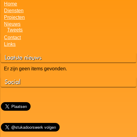
Home
Diensten
Projecten
Nieuws
Tweets
Contact
Links
Laatste nieuws
Er zijn geen items gevonden.
Social