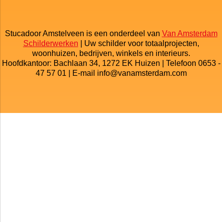
Stucadoor Amstelveen is een onderdeel van
Van Amsterdam
Schilderwerken
| Uw schilder voor totaalprojecten,
woonhuizen, bedrijven, winkels en interieurs.
Hoofdkantoor: Bachlaan 34, 1272 EK Huizen | Telefoon 0653 -
47 57 01 | E-mail info@vanamsterdam.com